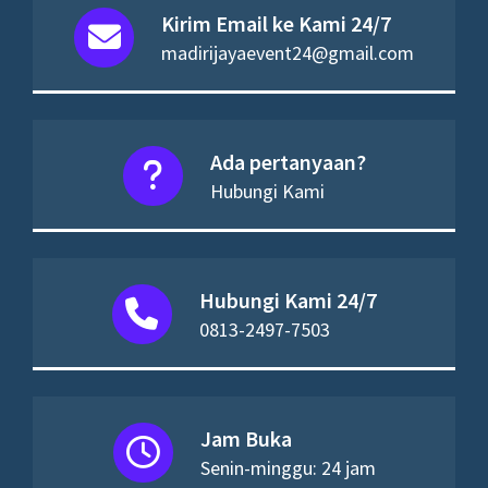
Kirim Email ke Kami 24/7
madirijayaevent24@gmail.com
Ada pertanyaan?
Hubungi Kami
Hubungi Kami 24/7
0813-2497-7503
Jam Buka
Senin-minggu: 24 jam