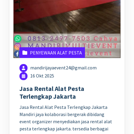
PENYEWAAN ALAT PESTA
mandirijayaevent24@gmail.com
16 Okt 2025
Jasa Rental Alat Pesta
Terlengkap Jakarta
Jasa Rental Alat Pesta Terlengkap Jakarta
Mandiri jaya kolaborasi bergerak dibidang
event organizer menyediakan jasa rental alat
pesta terlengkap jakarta. tersedia berbagai