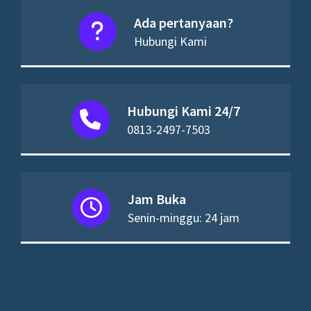
Ada pertanyaan?
Hubungi Kami
Hubungi Kami 24/7
0813-2497-7503
Jam Buka
Senin-minggu: 24 jam