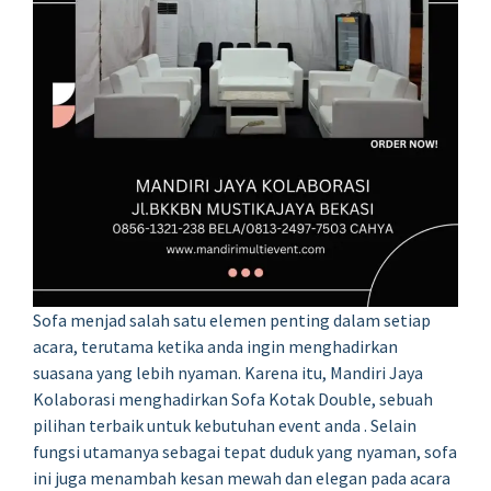
Sofa menjad salah satu elemen penting dalam setiap
acara, terutama ketika anda ingin menghadirkan
suasana yang lebih nyaman. Karena itu, Mandiri Jaya
Kolaborasi menghadirkan Sofa Kotak Double, sebuah
pilihan terbaik untuk kebutuhan event anda . Selain
fungsi utamanya sebagai tepat duduk yang nyaman, sofa
ini juga menambah kesan mewah dan elegan pada acara