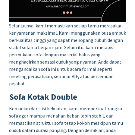
Selanjutnya, kami memastikan setiap tamu merasakan
kenyamanan maksimal. Kami menggunakan busa empuk
berkualitas tinggi yang dapat menopang tubuh dengan
stabil selama berjam-jam. Selain itu, kami melapisi
permukaan sofa dengan material halus yang
menghadirkan sensasi duduk yang nyaman. Anda dapat
mengandalkan sofa ini untuk acara formal seperti
meeting perusahaan, seminar VIP, atau pertemuan
pejabat.
Sofa Kotak Double
Kemudian dari sisi kekuatan, kami memperkuat rangka
sofa agar mampu menahan beban lebih stabil, dan
memastikan struktur sofa tetap kokoh meskipun tamu
duduk dalam durasi panjang. Dengan demikian, anda