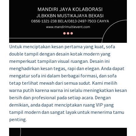
Untuk menciptakan kesan pertama yang kuat, sofa
double tampil dengan desain kotak modern yang
memperkuat tampilan visual ruangan. Desain ini
menghadirkan kesan tegas, rapi dan elegan. Anda dapat
mengatur sofa ini dalam berbagai formasi, dan sofa
tetap terlihat mewah dari semua sudut. Kami meilih
warna putih karena warna ini selalu meningkatkan kesan
bersih dan profesional pada setiap acara. Dengan
demikian, anda dapat menciptakan ruang VIP yang
tampil modern dan sangat layak untuk menerima tamu
penting.