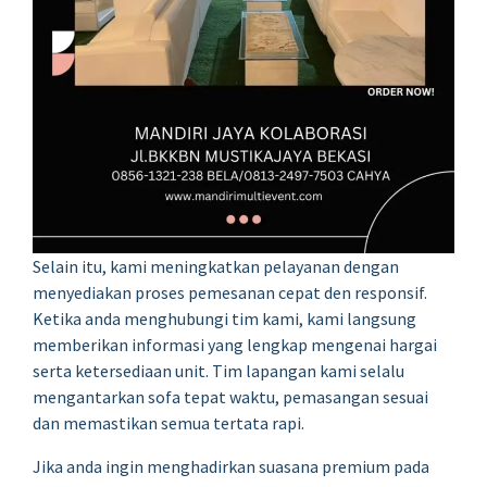
Selain itu, kami meningkatkan pelayanan dengan
menyediakan proses pemesanan cepat den responsif.
Ketika anda menghubungi tim kami, kami langsung
memberikan informasi yang lengkap mengenai hargai
serta ketersediaan unit. Tim lapangan kami selalu
mengantarkan sofa tepat waktu, pemasangan sesuai
dan memastikan semua tertata rapi.
Jika anda ingin menghadirkan suasana premium pada