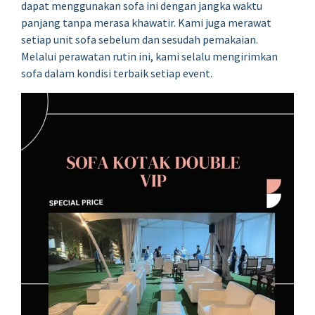
dapat menggunakan sofa ini dengan jangka waktu
panjang tanpa merasa khawatir. Kami juga merawat
setiap unit sofa sebelum dan sesudah pemakaian.
Melalui perawatan rutin ini, kami selalu mengirimkan
sofa dalam kondisi terbaik setiap event.