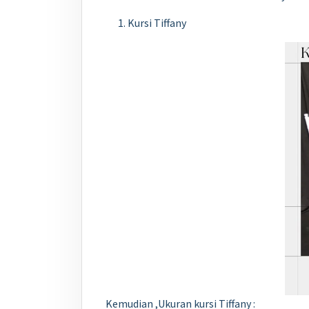
Kursi Tiffany
Kemudian ,Ukuran kursi Tiffany :