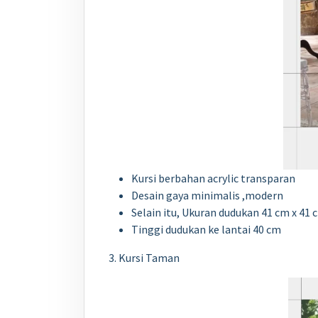
Kursi berbahan acrylic transparan
Desain gaya minimalis ,modern
Selain itu, Ukuran dudukan 41 cm x 41 
Tinggi dudukan ke lantai 40 cm
3. Kursi Taman