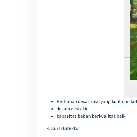
Berbahan dasar kayu yang kuat dan k
desain aestatic
kapasitas beban berkualitas baik
4. Kursi Direktur