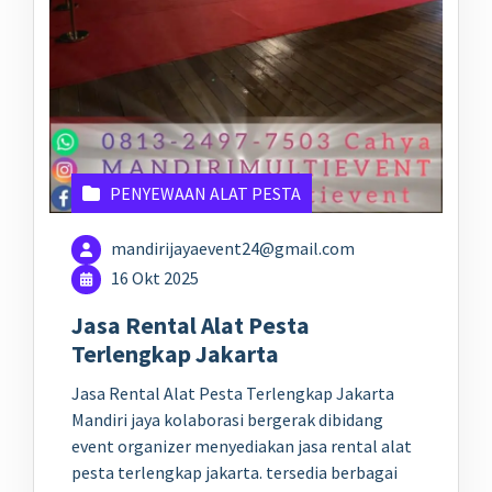
PENYEWAAN ALAT PESTA
mandirijayaevent24@gmail.com
16 Okt 2025
Jasa Rental Alat Pesta
Terlengkap Jakarta
Jasa Rental Alat Pesta Terlengkap Jakarta
Mandiri jaya kolaborasi bergerak dibidang
event organizer menyediakan jasa rental alat
pesta terlengkap jakarta. tersedia berbagai