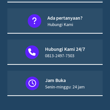
Ada pertanyaan?
Hubungi Kami
Hubungi Kami 24/7
0813-2497-7503
Jam Buka
Senin-minggu: 24 jam