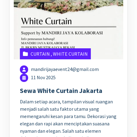
CURTAIN
,
WHITE CURTAIN
mandirijayaevent24@gmail.com
11 Nov 2025
Sewa White Curtain Jakarta
Dalam setiap acara, tampilan visual ruangan
menjadi salah satu faktor utama yang
memengaruhi kesan para tamu. Dekorasi yang
elegan dan rapi akan menciptakan suasana
nyaman dan elegan. Salah satu elemen