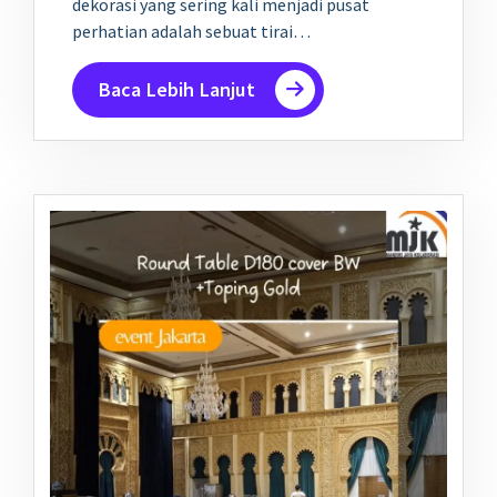
dekorasi yang sering kali menjadi pusat
perhatian adalah sebuat tirai…
Baca Lebih Lanjut