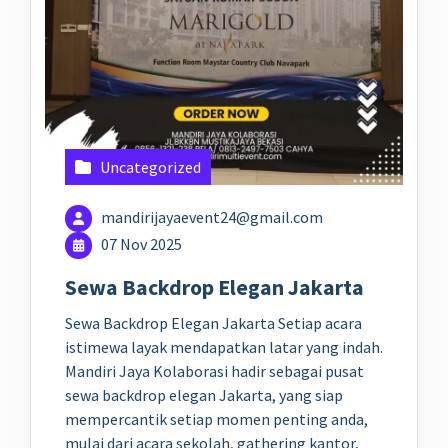
Uncategorized
mandirijayaevent24@gmail.com
07 Nov 2025
Sewa Backdrop Elegan Jakarta
Sewa Backdrop Elegan Jakarta Setiap acara
istimewa layak mendapatkan latar yang indah.
Mandiri Jaya Kolaborasi hadir sebagai pusat
sewa backdrop elegan Jakarta, yang siap
mempercantik setiap momen penting anda,
mulai dari acara sekolah, gathering kantor,