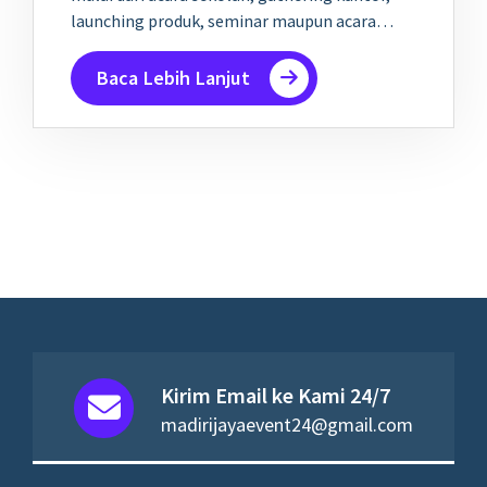
launching produk, seminar maupun acara…
Baca Lebih Lanjut
Kirim Email ke Kami 24/7
madirijayaevent24@gmail.com