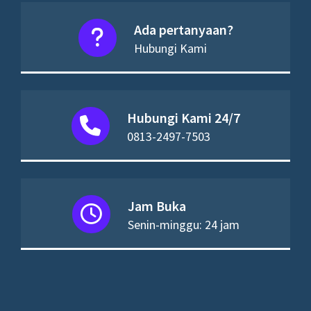
Ada pertanyaan?
Hubungi Kami
Hubungi Kami 24/7
0813-2497-7503
Jam Buka
Senin-minggu: 24 jam