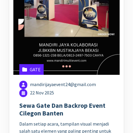
GATE
mandirijayaevent24@gmail.com
22 Nov 2025
Sewa Gate Dan Backrop Event
Cilegon Banten
Dalam setiap acara, tampilan visual menjadi
salah satu elemen yang paling penting untuk