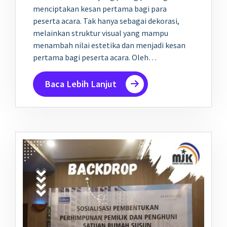
menciptakan kesan pertama bagi para
peserta acara. Tak hanya sebagai dekorasi,
melainkan struktur visual yang mampu
menambah nilai estetika dan menjadi kesan
pertama bagi peserta acara. Oleh…
Baca Lebih Lanjut