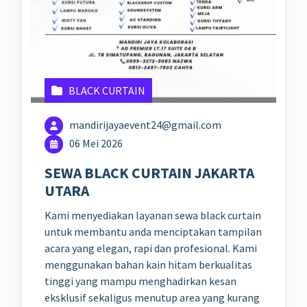
BLACK CURTAIN
mandirijayaevent24@gmail.com
06 Mei 2026
SEWA BLACK CURTAIN JAKARTA
UTARA
Kami menyediakan layanan sewa black curtain
untuk membantu anda menciptakan tampilan
acara yang elegan, rapi dan profesional. Kami
menggunakan bahan kain hitam berkualitas
tinggi yang mampu menghadirkan kesan
eksklusif sekaligus menutup area yang kurang