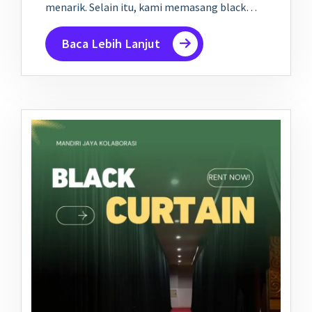
menarik. Selain itu, kami memasang black…
Baca Lebih Lanjut