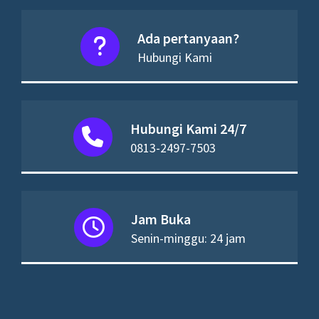
Ada pertanyaan?
Hubungi Kami
Hubungi Kami 24/7
0813-2497-7503
Jam Buka
Senin-minggu: 24 jam