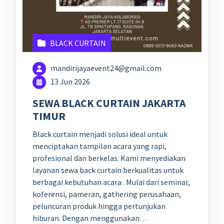
BLACK CURTAIN
mandirijayaevent24@gmail.com
13 Jun 2026
SEWA BLACK CURTAIN JAKARTA
TIMUR
Black curtain menjadi solusi ideal untuk
menciptakan tampilan acara yang rapi,
profesional dan berkelas. Kami menyediakan
layanan sewa back curtain berkualitas untuk
berbagai kebutuhan acara . Mulai dari seminar,
koferensi, pameran, gathering perusahaan,
peluncuran produk hingga pertunjukan
hiburan. Dengan menggunakan…