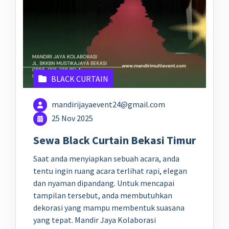
BLACK CURTAIN
mandirijayaevent24@gmail.com
25 Nov 2025
Sewa Black Curtain Bekasi Timur
Saat anda menyiapkan sebuah acara, anda
tentu ingin ruang acara terlihat rapi, elegan
dan nyaman dipandang. Untuk mencapai
tampilan tersebut, anda membutuhkan
dekorasi yang mampu membentuk suasana
yang tepat. Mandir Jaya Kolaborasi