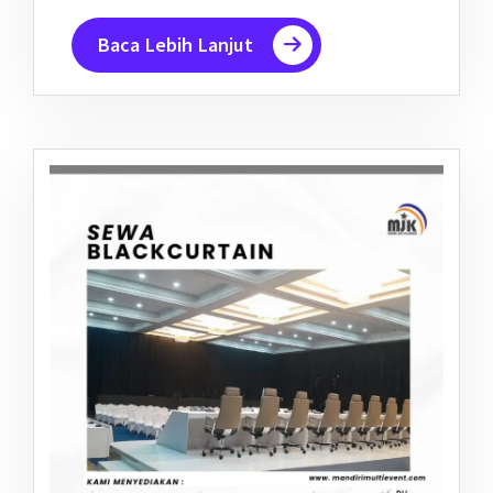
Baca Lebih Lanjut