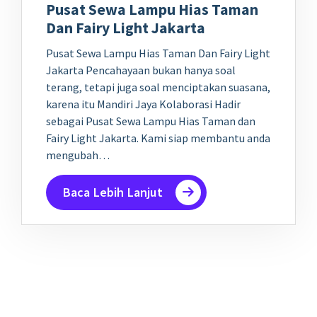
Pusat Sewa Lampu Hias Taman
Dan Fairy Light Jakarta
Pusat Sewa Lampu Hias Taman Dan Fairy Light
Jakarta Pencahayaan bukan hanya soal
terang, tetapi juga soal menciptakan suasana,
karena itu Mandiri Jaya Kolaborasi Hadir
sebagai Pusat Sewa Lampu Hias Taman dan
Fairy Light Jakarta. Kami siap membantu anda
mengubah…
Baca Lebih Lanjut