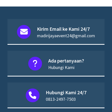
Kirim Email ke Kami 24/7
madirijayaevent24@gmail.com
Ada pertanyaan?
Hubungi Kami
Hubungi Kami 24/7
0813-2497-7503