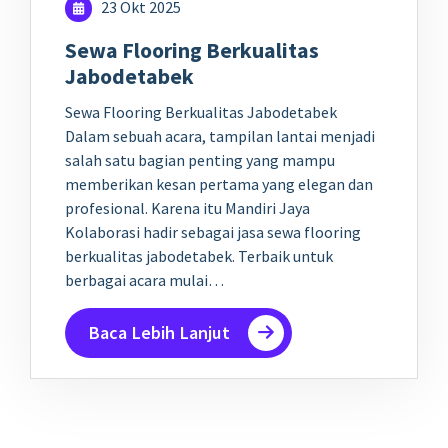
23 Okt 2025
Sewa Flooring Berkualitas
Jabodetabek
Sewa Flooring Berkualitas Jabodetabek
Dalam sebuah acara, tampilan lantai menjadi
salah satu bagian penting yang mampu
memberikan kesan pertama yang elegan dan
profesional. Karena itu Mandiri Jaya
Kolaborasi hadir sebagai jasa sewa flooring
berkualitas jabodetabek. Terbaik untuk
berbagai acara mulai…
Baca Lebih Lanjut