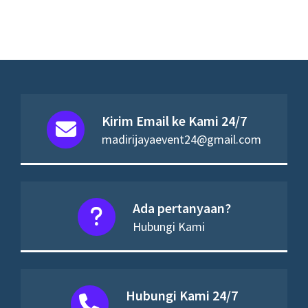
Kirim Email ke Kami 24/7
madirijayaevent24@gmail.com
Ada pertanyaan?
Hubungi Kami
Hubungi Kami 24/7