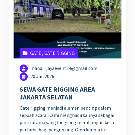
GATE
,
GATE RIGGING
mandirijayaevent24@gmail.com
20 Jan 2026
SEWA GATE RIGGING AREA
JAKARTA SELATAN
Gate rigging menjadi elemen penting dalam
sebuah acara. Kami menghadirkannya sebagai
pintu utama yang langsung membangun kesa
pertama bagi pengunjung. Oleh karena itu