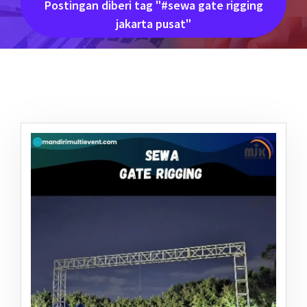
Postingan diberi tag "#sewa gate rigging
jakarta pusat"