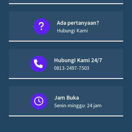
Ada pertanyaan?
Hubungi Kami
Hubungi Kami 24/7
0813-2497-7503
Jam Buka
Senin-minggu: 24 jam