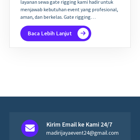
layanan sewa gate rigging kami hadir untuk
menjawab kebutuhan event yang profesional,
aman, dan berkelas. Gate rigging…
Baca Lebih Lanjut
Kirim Email ke Kami 24/7
madirijayaevent24@gmail.com