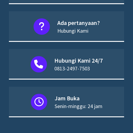
Ada pertanyaan?
Hubungi Kami
Hubungi Kami 24/7
0813-2497-7503
Jam Buka
Senin-minggu: 24 jam