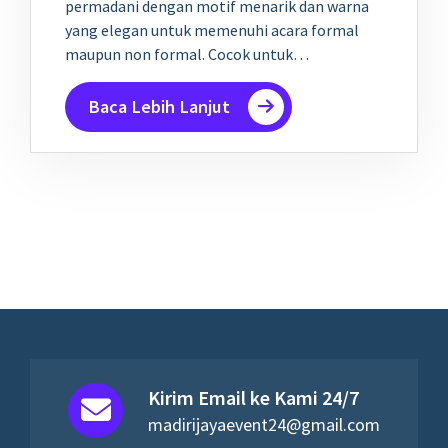
permadani dengan motif menarik dan warna
yang elegan untuk memenuhi acara formal
maupun non formal. Cocok untuk…
Baca Lebih Lanjut
Kirim Email ke Kami 24/7
madirijayaevent24@gmail.com