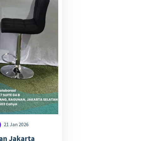
21 Jan 2026
an Jakarta