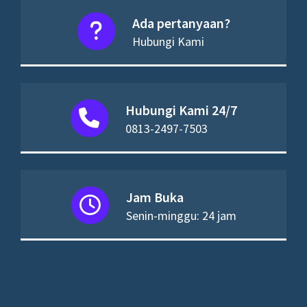
Ada pertanyaan?
Hubungi Kami
Hubungi Kami 24/7
0813-2497-7503
Jam Buka
Senin-minggu: 24 jam