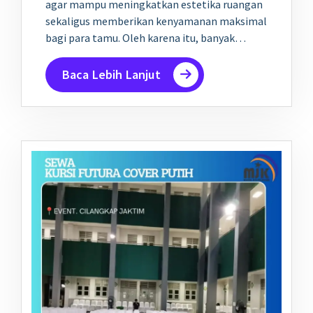
agar mampu meningkatkan estetika ruangan
sekaligus memberikan kenyamanan maksimal
bagi para tamu. Oleh karena itu, banyak…
Baca Lebih Lanjut