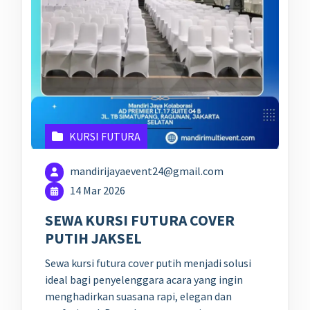
KURSI FUTURA
mandirijayaevent24@gmail.com
14 Mar 2026
SEWA KURSI FUTURA COVER
PUTIH JAKSEL
Sewa kursi futura cover putih menjadi solusi
ideal bagi penyelenggara acara yang ingin
menghadirkan suasana rapi, elegan dan