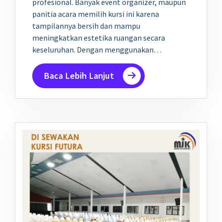
profesional. Banyak event organizer, maupun
panitia acara memilih kursi ini karena
tampilannya bersih dan mampu
meningkatkan estetika ruangan secara
keseluruhan. Dengan menggunakan…
Baca Lebih Lanjut