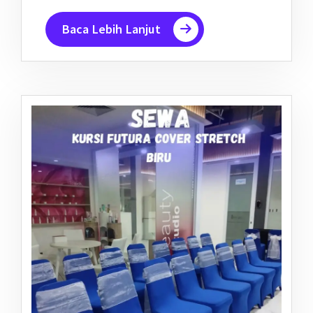
Baca Lebih Lanjut