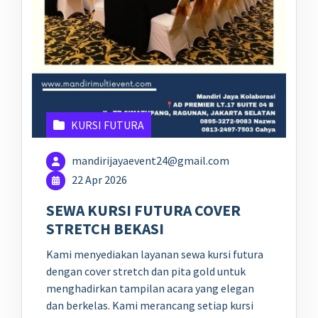
KURSI FUTURA
mandirijayaevent24@gmail.com
22 Apr 2026
SEWA KURSI FUTURA COVER
STRETCH BEKASI
Kami menyediakan layanan sewa kursi futura
dengan cover stretch dan pita gold untuk
menghadirkan tampilan acara yang elegan
dan berkelas. Kami merancang setiap kursi