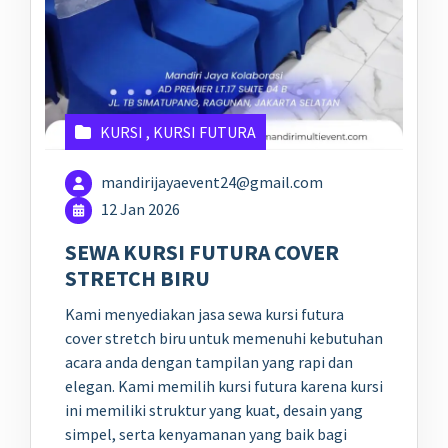
KURSI
,
KURSI FUTURA
mandirijayaevent24@gmail.com
12 Jan 2026
SEWA KURSI FUTURA COVER
STRETCH BIRU
Kami menyediakan jasa sewa kursi futura
cover stretch biru untuk memenuhi kebutuhan
acara anda dengan tampilan yang rapi dan
elegan. Kami memilih kursi futura karena kursi
ini memiliki struktur yang kuat, desain yang
simpel, serta kenyamanan yang baik bagi