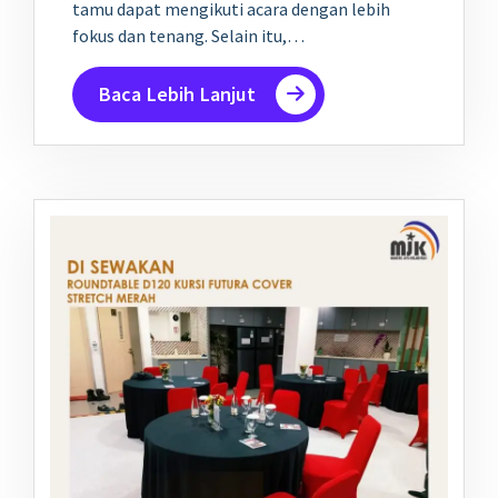
tamu dapat mengikuti acara dengan lebih
fokus dan tenang. Selain itu,…
Baca Lebih Lanjut