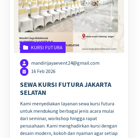
KURSI FUTURA
mandirijayaevent24@gmail.com
16 Feb 2026
SEWA KURSI FUTURA JAKARTA
SELATAN
Kami menyediakan layanan sewa kursi futura
untuk mendukung berbagai jenis acara mulai
dari seminar, workshop hingga rapat
perusahaan. Kami menghadirkan kursi dengan
desain modern, kokoh dan nyaman agar setiap