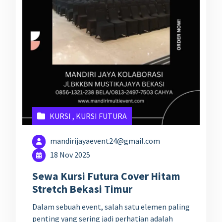
KURSI
,
KURSI FUTURA
mandirijayaevent24@gmail.com
18 Nov 2025
Sewa Kursi Futura Cover Hitam
Stretch Bekasi Timur
Dalam sebuah event, salah satu elemen paling
penting yang sering jadi perhatian adalah