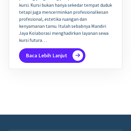
kursi. Kursi bukan hanya sekedar tempat duduk
tetapi juga mencerminkan profesionalkesan
profesional, estetika ruangan dan
kenyamanan tamu. Itulah sebabnya Mandiri
Jaya Kolaborasi menghadirkan layanan sewa
kursi futura…
Baca Lebih Lanjut