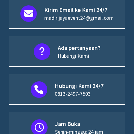
Kirim Email ke Kami 24/7
madirijayaevent24@gmail.com
Ada pertanyaan?
Hubungi Kami
Hubungi Kami 24/7
0813-2497-7503
Jam Buka
Senin-minggu: 24 jam