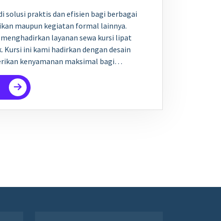
di solusi praktis dan efisien bagi berbagai
ikan maupun kegiatan formal lainnya.
 menghadirkan layanan sewa kursi lipat
. Kursi ini kami hadirkan dengan desain
rikan kenyamanan maksimal bagi…