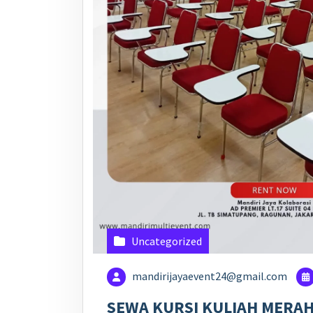
Uncategorized
mandirijayaevent24@gmail.com
SEWA KURSI KULIAH MERAH