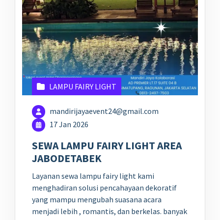
LAMPU FAIRY LIGHT
mandirijayaevent24@gmail.com
17 Jan 2026
SEWA LAMPU FAIRY LIGHT AREA
JABODETABEK
Layanan sewa lampu fairy light kami
menghadiran solusi pencahayaan dekoratif
yang mampu mengubah suasana acara
menjadi lebih , romantis, dan berkelas. banyak