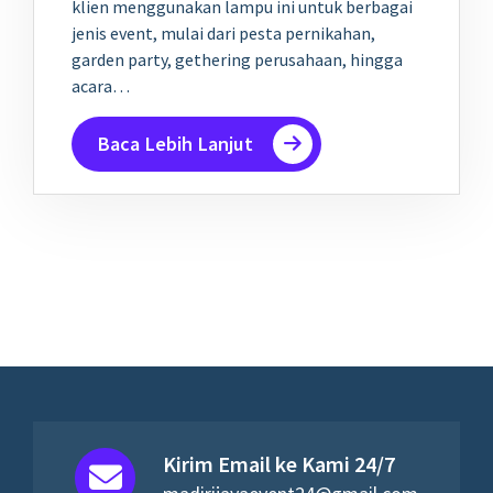
klien menggunakan lampu ini untuk berbagai
jenis event, mulai dari pesta pernikahan,
garden party, gethering perusahaan, hingga
acara…
Baca Lebih Lanjut
Kirim Email ke Kami 24/7