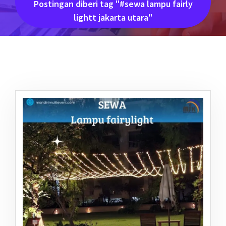
Postingan diberi tag "#sewa lampu fairly
lightt jakarta utara"