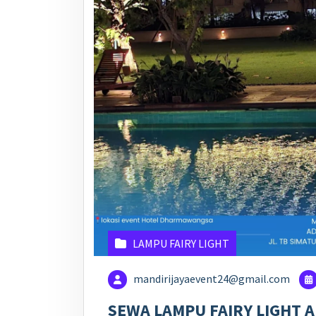
LAMPU FAIRY LIGHT
mandirijayaevent24@gmail.com
SEWA LAMPU FAIRY LIGHT 