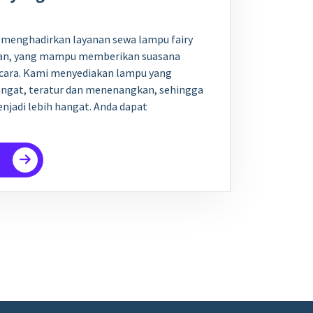
i menghadirkan layanan sewa lampu fairy
atan, yang mampu memberikan suasana
acara. Kami menyediakan lampu yang
ngat, teratur dan menenangkan, sehingga
njadi lebih hangat. Anda dapat