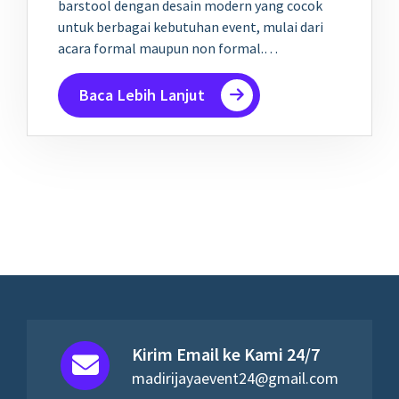
barstool dengan desain modern yang cocok
untuk berbagai kebutuhan event, mulai dari
acara formal maupun non formal.…
Baca Lebih Lanjut
Kirim Email ke Kami 24/7
madirijayaevent24@gmail.com