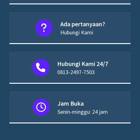
Ada pertanyaan?
Hubungi Kami
Hubungi Kami 24/7
0813-2497-7503
Jam Buka
Senin-minggu: 24 jam