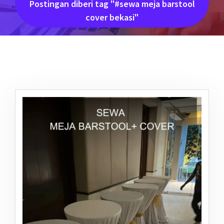
Postingan diberi tag "#sewa meja barstool
cover bekasi"