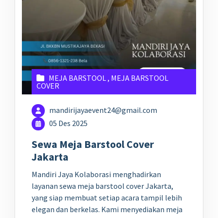
MEJA BARSTOOL
,
MEJA BARSTOOL
COVER
mandirijayaevent24@gmail.com
05 Des 2025
Sewa Meja Barstool Cover
Jakarta
Mandiri Jaya Kolaborasi menghadirkan
layanan sewa meja barstool cover Jakarta,
yang siap membuat setiap acara tampil lebih
elegan dan berkelas. Kami menyediakan meja