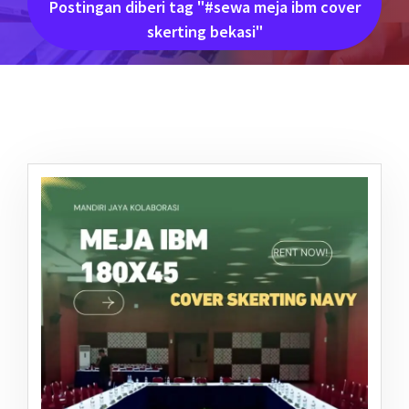
Postingan diberi tag "#sewa meja ibm cover
skerting bekasi"