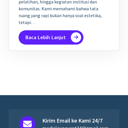
pelatihan, hingga kegiatan institusi dan
komunitas. Kami memahami bahwa tata
ruang yang rapi bukan hanya soal estetika,
tetapi…
Baca Lebih Lanjut
Kirim Email ke Kami 24/7