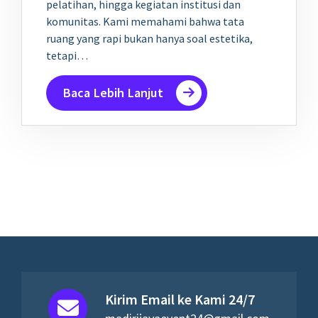
pelatihan, hingga kegiatan institusi dan
komunitas. Kami memahami bahwa tata
ruang yang rapi bukan hanya soal estetika,
tetapi…
Baca Lebih Lanjut
Kirim Email ke Kami 24/7