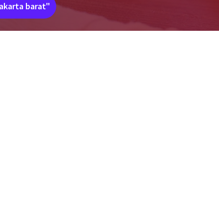
akarta barat"