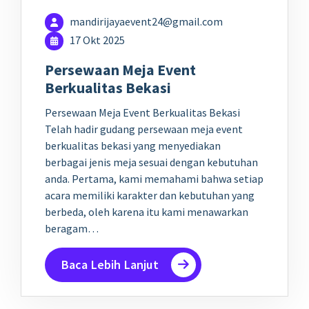
mandirijayaevent24@gmail.com
17 Okt 2025
Persewaan Meja Event
Berkualitas Bekasi
Persewaan Meja Event Berkualitas Bekasi
Telah hadir gudang persewaan meja event
berkualitas bekasi yang menyediakan
berbagai jenis meja sesuai dengan kebutuhan
anda. Pertama, kami memahami bahwa setiap
acara memiliki karakter dan kebutuhan yang
berbeda, oleh karena itu kami menawarkan
beragam…
Baca Lebih Lanjut