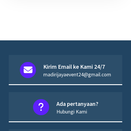
Kirim Email ke Kami 24/7
madirijayaevent24@gmail.com
Ada pertanyaan?
Hubungi Kami