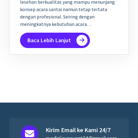
lesehan berkualitas yang mampu menunjang
konsep acara santai namun tetap tertata
dengan profesional. Seiring dengan
meningkatnya kebutuhan acara…
Baca Lebih Lanjut
Kirim Email ke Kami 24/7