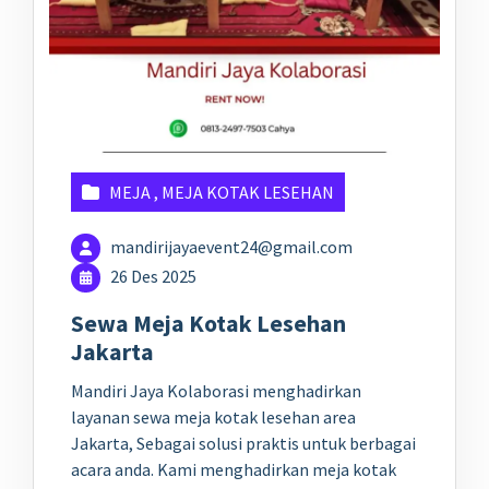
MEJA
,
MEJA KOTAK LESEHAN
mandirijayaevent24@gmail.com
26 Des 2025
Sewa Meja Kotak Lesehan
Jakarta
Mandiri Jaya Kolaborasi menghadirkan
layanan sewa meja kotak lesehan area
Jakarta, Sebagai solusi praktis untuk berbagai
acara anda. Kami menghadirkan meja kotak