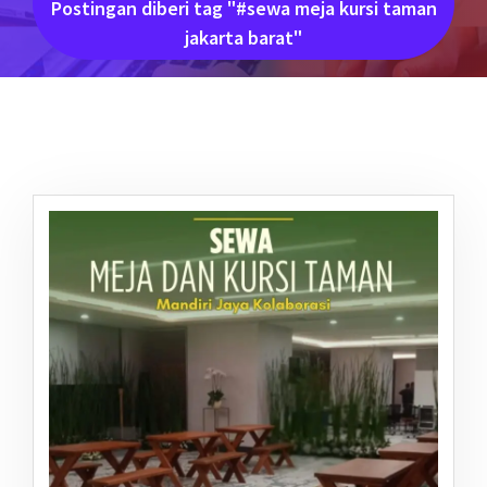
Postingan diberi tag "#sewa meja kursi taman
jakarta barat"