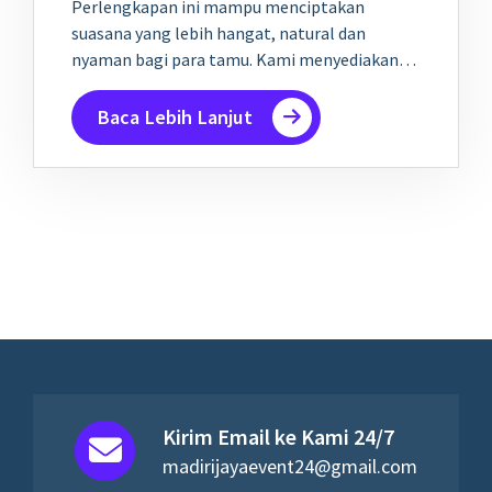
Perlengkapan ini mampu menciptakan
suasana yang lebih hangat, natural dan
nyaman bagi para tamu. Kami menyediakan…
Baca Lebih Lanjut
Kirim Email ke Kami 24/7
madirijayaevent24@gmail.com