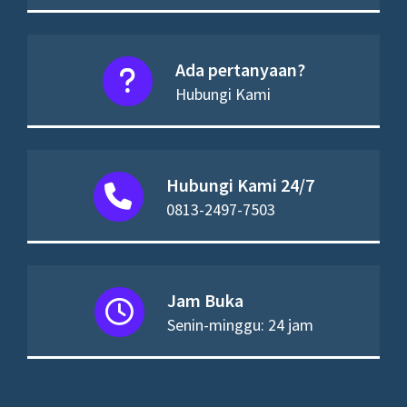
Ada pertanyaan?
Hubungi Kami
Hubungi Kami 24/7
0813-2497-7503
Jam Buka
Senin-minggu: 24 jam