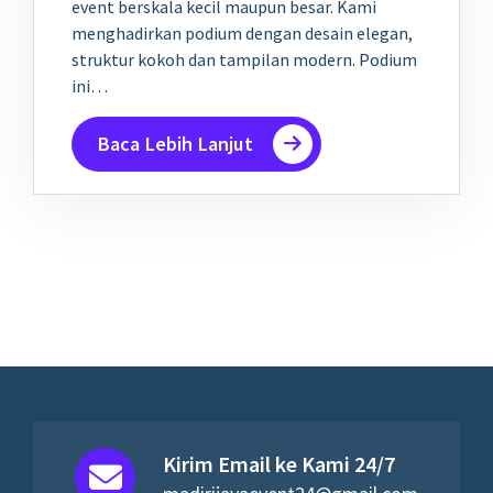
event berskala kecil maupun besar. Kami
menghadirkan podium dengan desain elegan,
struktur kokoh dan tampilan modern. Podium
ini…
Baca Lebih Lanjut
Kirim Email ke Kami 24/7