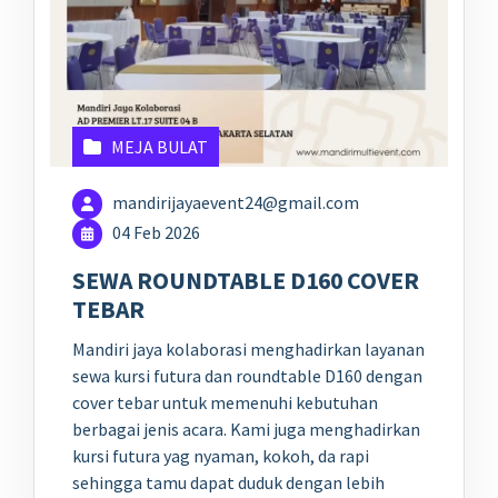
MEJA BULAT
mandirijayaevent24@gmail.com
04 Feb 2026
SEWA ROUNDTABLE D160 COVER
TEBAR
Mandiri jaya kolaborasi menghadirkan layanan
sewa kursi futura dan roundtable D160 dengan
cover tebar untuk memenuhi kebutuhan
berbagai jenis acara. Kami juga menghadirkan
kursi futura yag nyaman, kokoh, da rapi
sehingga tamu dapat duduk dengan lebih