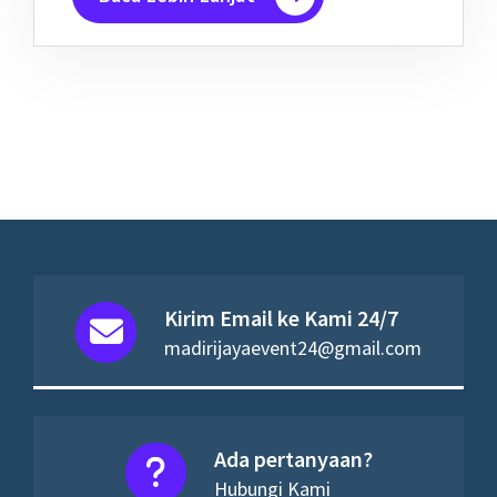
Kirim Email ke Kami 24/7
madirijayaevent24@gmail.com
Ada pertanyaan?
Hubungi Kami