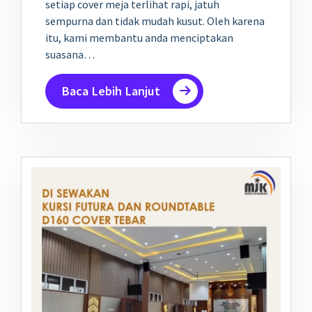
setiap cover meja terlihat rapi, jatuh
sempurna dan tidak mudah kusut. Oleh karena
itu, kami membantu anda menciptakan
suasana…
Baca Lebih Lanjut