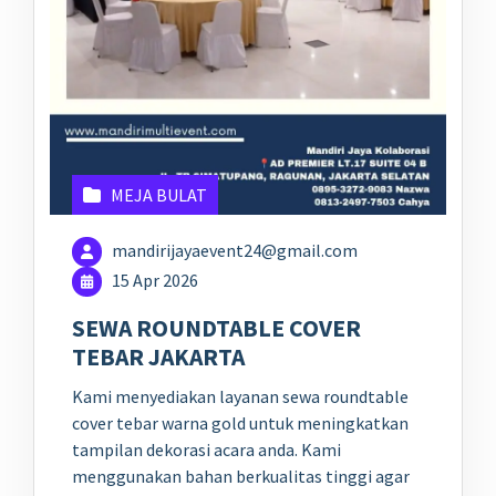
MEJA BULAT
mandirijayaevent24@gmail.com
15 Apr 2026
SEWA ROUNDTABLE COVER
TEBAR JAKARTA
Kami menyediakan layanan sewa roundtable
cover tebar warna gold untuk meningkatkan
tampilan dekorasi acara anda. Kami
menggunakan bahan berkualitas tinggi agar