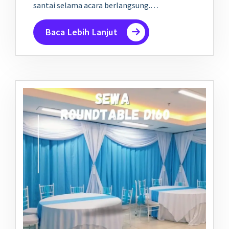
santai selama acara berlangsung.…
Baca Lebih Lanjut