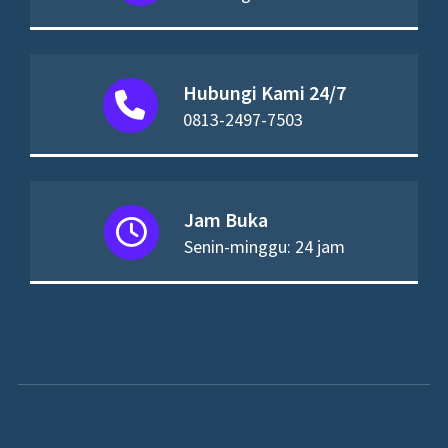
Hubungi Kami 24/7
0813-2497-7503
Jam Buka
Senin-minggu: 24 jam