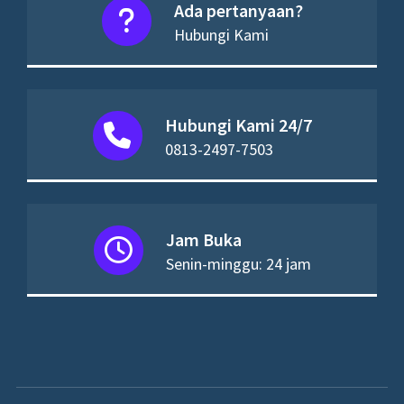
Ada pertanyaan?
Hubungi Kami
Hubungi Kami 24/7
0813-2497-7503
Jam Buka
Senin-minggu: 24 jam