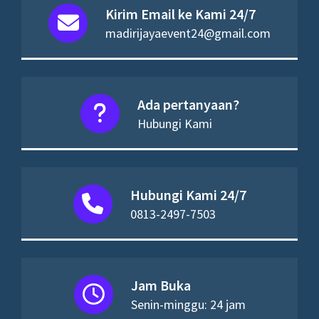
Kirim Email ke Kami 24/7
madirijayaevent24@gmail.com
Ada pertanyaan?
Hubungi Kami
Hubungi Kami 24/7
0813-2497-7503
Jam Buka
Senin-minggu: 24 jam