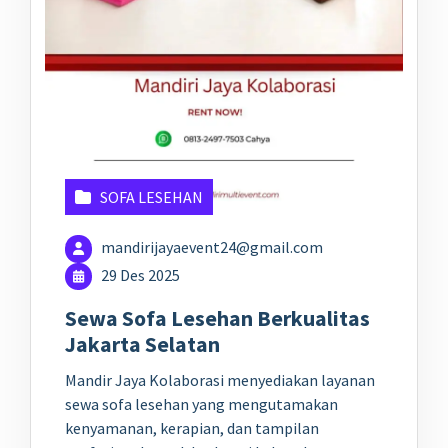
SOFA LESEHAN
mandirijayaevent24@gmail.com
29 Des 2025
Sewa Sofa Lesehan Berkualitas
Jakarta Selatan
Mandir Jaya Kolaborasi menyediakan layanan
sewa sofa lesehan yang mengutamakan
kenyamanan, kerapian, dan tampilan