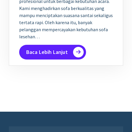
profesional untuk berbagai kebutuhan acara.
Kami menghadirkan sofa berkualitas yang
mampu menciptakan suasana santai sekaligus
tertata rapi. Oleh karena itu, banyak
pelanggan mempercayakan kebutuhan sofa
lesehan…
Baca Lebih Lanjut