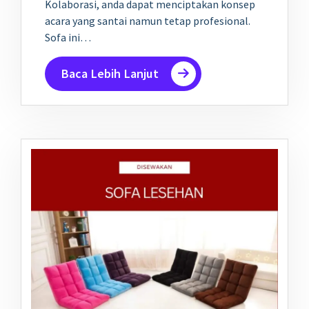
Kolaborasi, anda dapat menciptakan konsep
acara yang santai namun tetap profesional.
Sofa ini…
Baca Lebih Lanjut