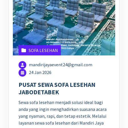
SOFA LESEHAN
mandirijayaevent24@gmail.com
24 Jan 2026
PUSAT SEWA SOFA LESEHAN
JABODETABEK
Sewa sofa lesehan menjadi solusi ideal bagi
anda yang ingin menghadirkan suasana acara
yang nyaman, rapi, dan tetap estetik. Melalui
layanan sewa sofa lesehan dari Mandiri Jaya