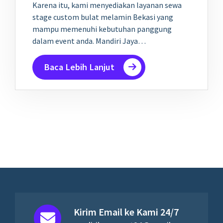
Karena itu, kami menyediakan layanan sewa
stage custom bulat melamin Bekasi yang
mampu memenuhi kebutuhan panggung
dalam event anda. Mandiri Jaya…
Baca Lebih Lanjut
Kirim Email ke Kami 24/7