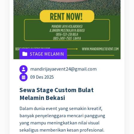
STAGE MELAMIN
mandirijayaevent24@gmail.com
09 Des 2025
Sewa Stage Custom Bulat
Melamin Bekasi
Dalam dunia event yang semakin kreatif,
banyak penyelenggara mencari panggung
yang mampu meningkatkan nilai visual
sekaligus memberikan kesan profesional.