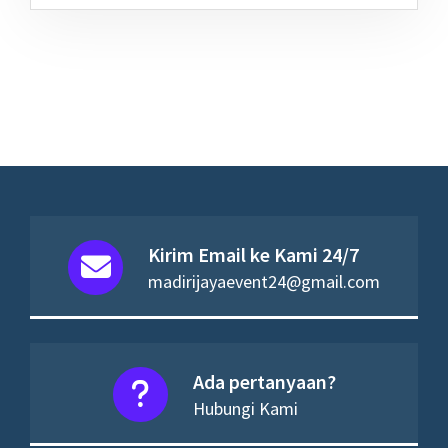
Kirim Email ke Kami 24/7
madirijayaevent24@gmail.com
Ada pertanyaan?
Hubungi Kami