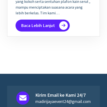
yang kokoh serta sentuhan plafon kain serut ,
mampu menciptakan suasana acara yang
lebih berkelas. Tim kami…
Baca Lebih Lanjut
Kirim Email ke Kami 24/7
madirijayaevent24@gmail.com