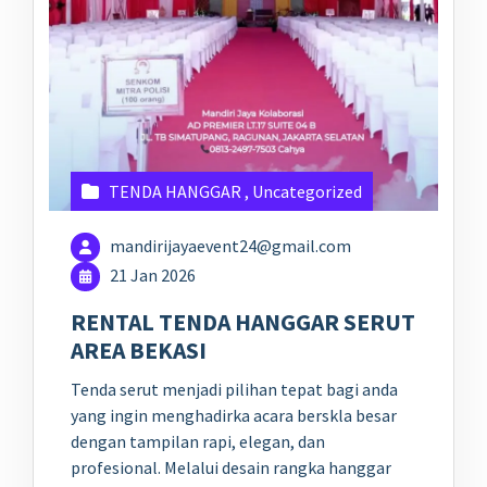
TENDA HANGGAR
,
Uncategorized
mandirijayaevent24@gmail.com
21 Jan 2026
RENTAL TENDA HANGGAR SERUT
AREA BEKASI
Tenda serut menjadi pilihan tepat bagi anda
yang ingin menghadirka acara berskla besar
dengan tampilan rapi, elegan, dan
profesional. Melalui desain rangka hanggar