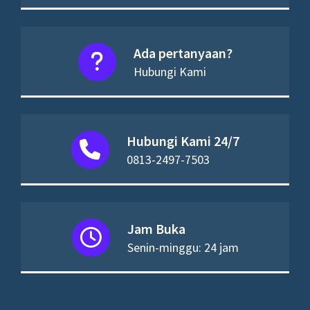
Ada pertanyaan?
Hubungi Kami
Hubungi Kami 24/7
0813-2497-7503
Jam Buka
Senin-minggu: 24 jam