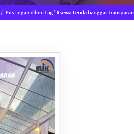
/
Postingan diberi tag "#sewa tenda hanggar transparan 