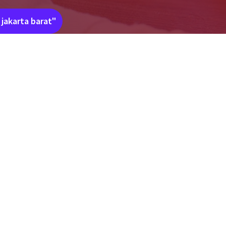
jakarta barat"