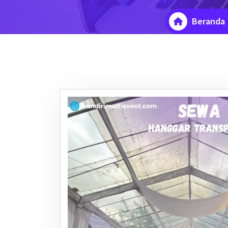
Beranda