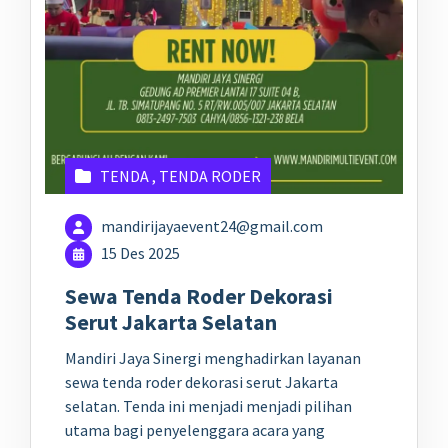
TENDA
,
TENDA RODER
mandirijayaevent24@gmail.com
15 Des 2025
Sewa Tenda Roder Dekorasi
Serut Jakarta Selatan
Mandiri Jaya Sinergi menghadirkan layanan
sewa tenda roder dekorasi serut Jakarta
selatan. Tenda ini menjadi menjadi pilihan
utama bagi penyelenggara acara yang