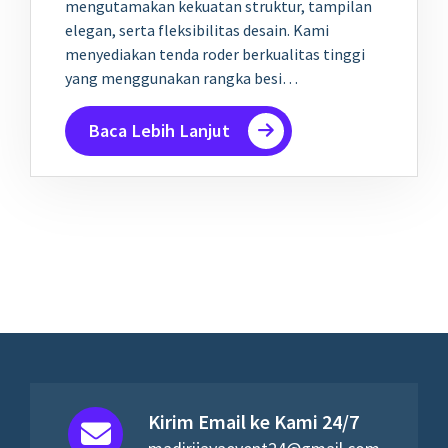
mengutamakan kekuatan struktur, tampilan
elegan, serta fleksibilitas desain. Kami
menyediakan tenda roder berkualitas tinggi
yang menggunakan rangka besi…
Baca Lebih Lanjut
Kirim Email ke Kami 24/7