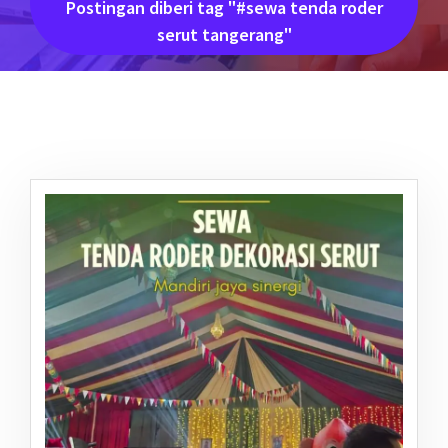
Postingan diberi tag "#sewa tenda roder
serut tangerang"