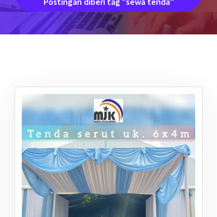
Postingan diberi tag "sewa tenda"