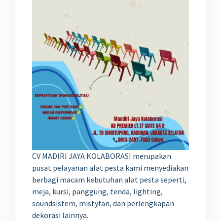
CV MADIRI JAYA KOLABORASI merupakan
pusat pelayanan alat pesta kami menyediakan
berbagi macam kebutuhan alat pesta seperti,
meja, kursi, panggung, tenda, lighting,
soundsistem, mistyfan, dan perlengkapan
dekorasi lainnya.