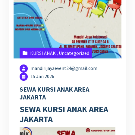
KURSI ANAK
,
Uncategorized
mandirijayaevent24@gmail.com
15 Jan 2026
SEWA KURSI ANAK AREA
JAKARTA
SEWA KURSI ANAK AREA
JAKARTA