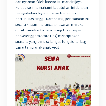
dan nyaman. Oleh karena itu mandiri jaya
kolaborasi memahami kebutuhan ini dengan
menyediakan layanan sewa kursi anak
berkualitas tinggi. Karena itu , perusahaan ini
secara khusus merancang layanan mereka
untuk membantu para orang tua maupun
penyelenggara acara (EO) menciptakan
suasana yang ceria sekaligus fungsional bagi
tamu tamu anak anak kecil.