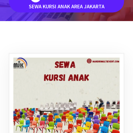
SEWA KURSI ANAK AREA JAKARTA