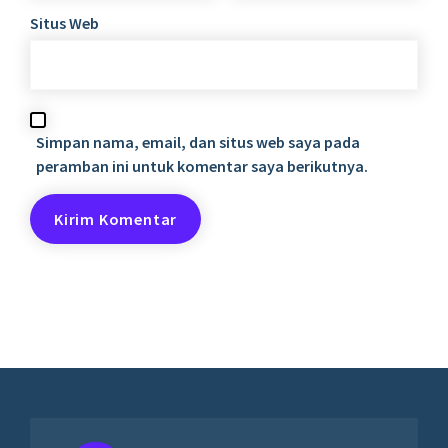
Situs Web
Simpan nama, email, dan situs web saya pada
peramban ini untuk komentar saya berikutnya.