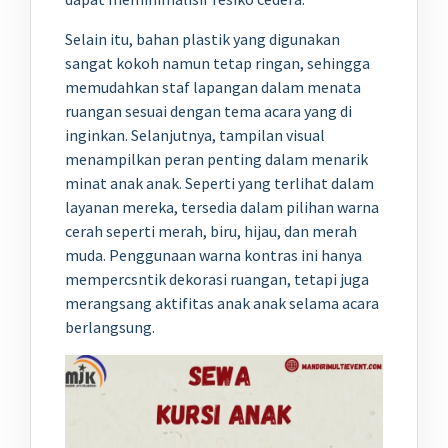
Selain itu, bahan plastik yang digunakan
sangat kokoh namun tetap ringan, sehingga
memudahkan staf lapangan dalam menata
ruangan sesuai dengan tema acara yang di
inginkan. Selanjutnya, tampilan visual
menampilkan peran penting dalam menarik
minat anak anak. Seperti yang terlihat dalam
layanan mereka, tersedia dalam pilihan warna
cerah seperti merah, biru, hijau, dan merah
muda. Penggunaan warna kontras ini hanya
mempercsntik dekorasi ruangan, tetapi juga
merangsang aktifitas anak anak selama acara
berlangsung.