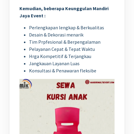
Kemudian, beberapa
Keunggulan Mandiri
Jaya Event :
Perlengkapan lengkap & Berkualitas
Desain & Dekorasi menarik
Tim Prpfesional & Berpengalaman
Pelayanan Cepat & Tepat Waktu
Hrga Kompetitif & Terjangkau
Jangkauan Layanan Luas
Konsultasi & Penawaran fleksibe