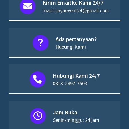
Kirim Email ke Kami 24/7
madirijayaevent24@gmail.com
Ada pertanyaan?
Hubungi Kami
Hubungi Kami 24/7
0813-2497-7503
Jam Buka
Senin-minggu: 24 jam