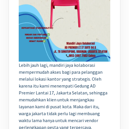
Lebih jauh lagi, mandiri jaya kolaborasi
mempermudah akses bagi para pelanggan
melalui lokasi kantor yang strategis. Oleh
karena itu kami menempati Gedung AD
Premier Lantai 17, Jakarta Selatan, sehingga
memudahkan klien untuk menjangkau
layanan kami di pusat kota. Maka dari itu,
warga jakarta tidak perlu lagi membuang
waktu lama hanya untuk mencari vendor
perlengkapan pesta yang terpercaya.