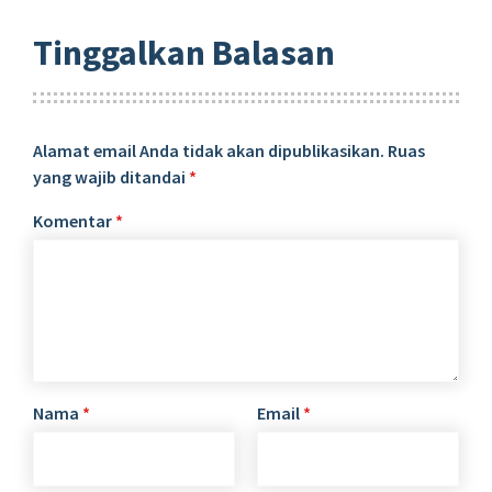
Tinggalkan Balasan
Alamat email Anda tidak akan dipublikasikan.
Ruas
yang wajib ditandai
*
Komentar
*
Nama
*
Email
*