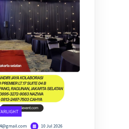
TARLIGHT
24@gmail.com
10 Jul 2026