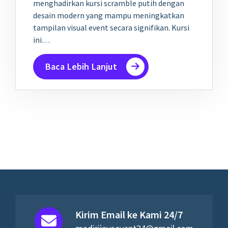
menghadirkan kursi scramble putih dengan
desain modern yang mampu meningkatkan
tampilan visual event secara signifikan. Kursi
ini…
Baca Lebih Lanjut
Kirim Email ke Kami 24/7