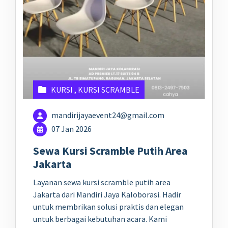
KURSI
,
KURSI SCRAMBLE
mandirijayaevent24@gmail.com
07 Jan 2026
Sewa Kursi Scramble Putih Area
Jakarta
Layanan sewa kursi scramble putih area
Jakarta dari Mandiri Jaya Kaloborasi. Hadir
untuk membrikan solusi praktis dan elegan
untuk berbagai kebutuhan acara. Kami