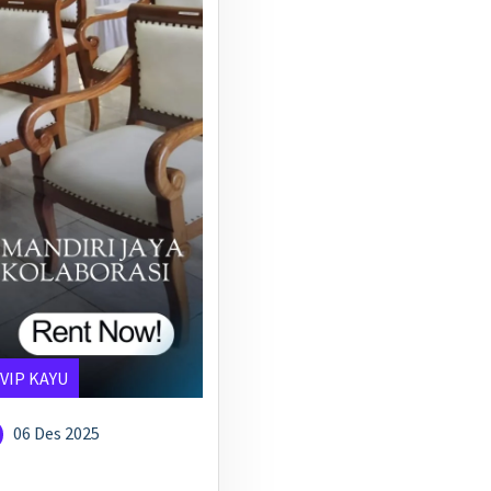
VIP KAYU
06 Des 2025