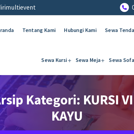
rimultievent
randa
Tentang Kami
Hubungi Kami
Sewa Tend
Sewa Kursi
Sewa Meja
Sewa Sof
rsip Kategori: KURSI V
KAYU