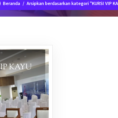
Beranda
/
Arsipkan berdasarkan kategori "KURSI VIP K