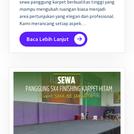
sewa panggung karpet berkualitas tinggi yang
mampu mengubah ruangan biasa menjadi
area pertunjukan yang elegan dan profesional.
Kami merancang setiap aspek…
Baca Lebih Lanjut