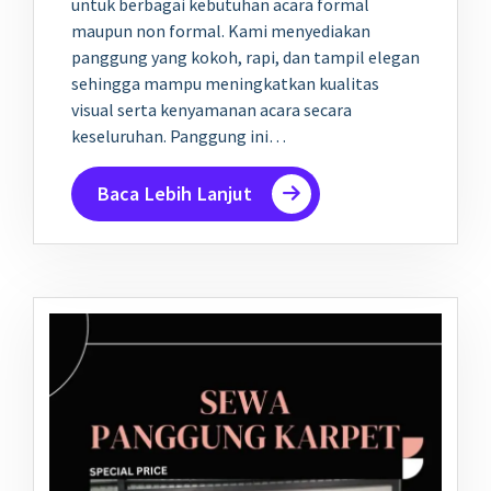
untuk berbagai kebutuhan acara formal
maupun non formal. Kami menyediakan
panggung yang kokoh, rapi, dan tampil elegan
sehingga mampu meningkatkan kualitas
visual serta kenyamanan acara secara
keseluruhan. Panggung ini…
Baca Lebih Lanjut