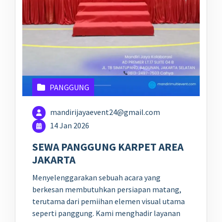
PANGGUNG
mandirijayaevent24@gmail.com
14 Jan 2026
SEWA PANGGUNG KARPET AREA
JAKARTA
Menyelenggarakan sebuah acara yang
berkesan membutuhkan persiapan matang,
terutama dari pemiihan elemen visual utama
seperti panggung. Kami menghadir layanan