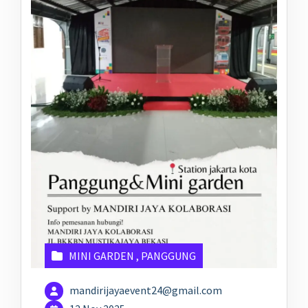
MINI GARDEN
,
PANGGUNG
mandirijayaevent24@gmail.com