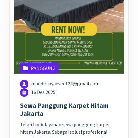
PANGGUNG
mandirijayaevent24@gmail.com
16 Des 2025
Sewa Panggung Karpet Hitam
Jakarta
Telah hadir layanan sewa panggung karpet
hitam Jakarta. Sebagai solusi profesional