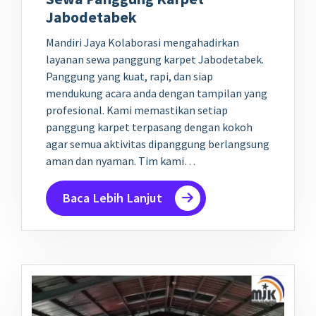
Jabodetabek
Mandiri Jaya Kolaborasi mengahadirkan
layanan sewa panggung karpet Jabodetabek.
Panggung yang kuat, rapi, dan siap
mendukung acara anda dengan tampilan yang
profesional. Kami memastikan setiap
panggung karpet terpasang dengan kokoh
agar semua aktivitas dipanggung berlangsung
aman dan nyaman. Tim kami…
Baca Lebih Lanjut