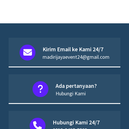
Kirim Email ke Kami 24/7
madirijayaevent24@gmail.com
Ada pertanyaan?
Hubungi Kami
Hubungi Kami 24/7