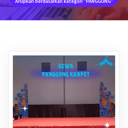
Arsipkan berdasarkan kategori "PANGGUNG"