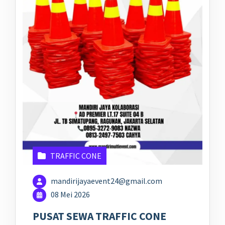
TRAFFIC CONE
mandirijayaevent24@gmail.com
08 Mei 2026
PUSAT SEWA TRAFFIC CONE