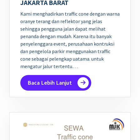
JAKARTA BARAT
Kami menghadirkan traffic cone dengan warna
oranye terang dan reflektor yang jelas
sehingga pengguna jalan dapat melihat
penanda dengan mudah. Karena itu banyak
penyelenggara event, perusahaan kontruksi
dan pengelola parkir menggunakan traffic
cone sebagai pelengkap uatama. untuk
mengatur jalur tertentu.…
Baca Lebih Lanjut