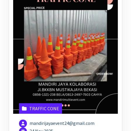
TRAFFIC CONE
mandirijayaevent24@gmail.com