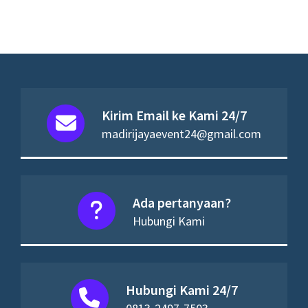
Kirim Email ke Kami 24/7
madirijayaevent24@gmail.com
Ada pertanyaan?
Hubungi Kami
Hubungi Kami 24/7