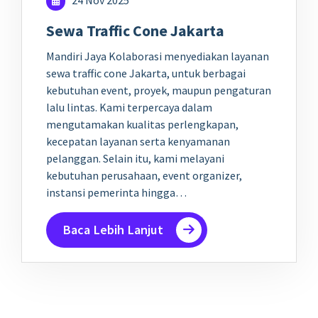
24 Nov 2025
Sewa Traffic Cone Jakarta
Mandiri Jaya Kolaborasi menyediakan layanan
sewa traffic cone Jakarta, untuk berbagai
kebutuhan event, proyek, maupun pengaturan
lalu lintas. Kami terpercaya dalam
mengutamakan kualitas perlengkapan,
kecepatan layanan serta kenyamanan
pelanggan. Selain itu, kami melayani
kebutuhan perusahaan, event organizer,
instansi pemerinta hingga…
Baca Lebih Lanjut