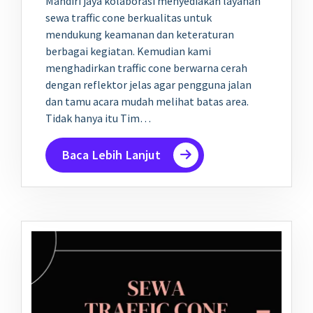
Mandiri jaya kolaborasi menyediakan layanan
sewa traffic cone berkualitas untuk
mendukung keamanan dan keteraturan
berbagai kegiatan. Kemudian kami
menghadirkan traffic cone berwarna cerah
dengan reflektor jelas agar pengguna jalan
dan tamu acara mudah melihat batas area.
Tidak hanya itu Tim…
Baca Lebih Lanjut