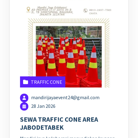
TRAFFIC CONE
mandirijayaevent24@gmail.com
28 Jan 2026
SEWA TRAFFIC CONE AREA
JABODETABEK