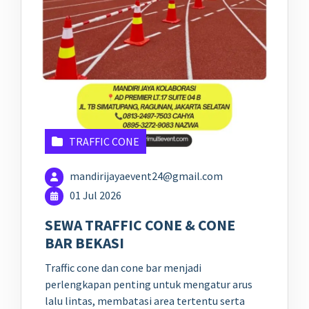
TRAFFIC CONE
mandirijayaevent24@gmail.com
01 Jul 2026
SEWA TRAFFIC CONE & CONE
BAR BEKASI
Traffic cone dan cone bar menjadi
perlengkapan penting untuk mengatur arus
lalu lintas, membatasi area tertentu serta