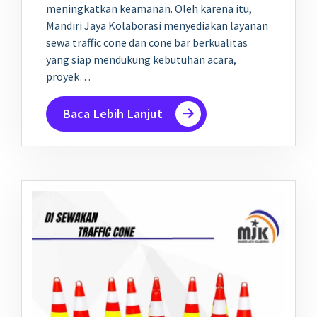
meningkatkan keamanan. Oleh karena itu,
Mandiri Jaya Kolaborasi menyediakan layanan
sewa traffic cone dan cone bar berkualitas
yang siap mendukung kebutuhan acara,
proyek…
Baca Lebih Lanjut