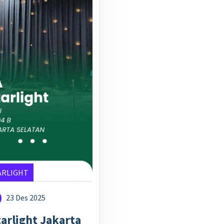
ARLIGHT
23 Des 2025
arlight Jakarta