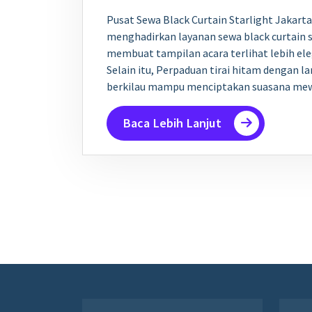
Pusat Sewa Black Curtain Starlight Jakarta.
menghadirkan layanan sewa black curtain s
membuat tampilan acara terlihat lebih eleg
Selain itu, Perpaduan tirai hitam dengan l
berkilau mampu menciptakan suasana m
Baca Lebih Lanjut