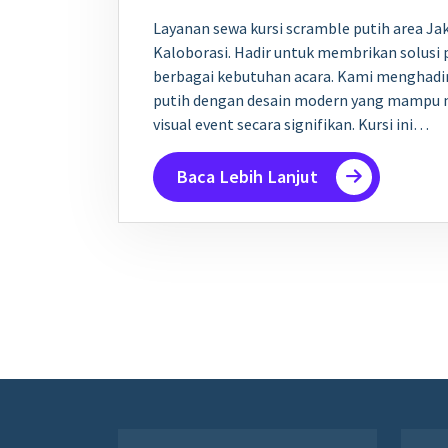
Layanan sewa kursi scramble putih area Jak
Kaloborasi. Hadir untuk membrikan solusi 
berbagai kebutuhan acara. Kami menghadir
putih dengan desain modern yang mampu 
visual event secara signifikan. Kursi ini…
Baca Lebih Lanjut