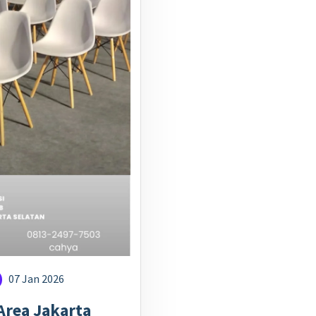
07 Jan 2026
Area Jakarta