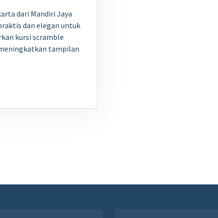
arta dari Mandiri Jaya
praktis dan elegan untuk
kan kursi scramble
meningkatkan tampilan