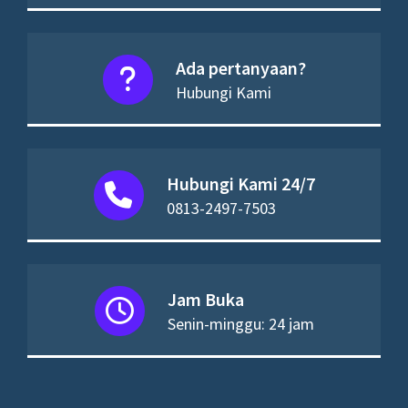
Ada pertanyaan?
Hubungi Kami
Hubungi Kami 24/7
0813-2497-7503
Jam Buka
Senin-minggu: 24 jam