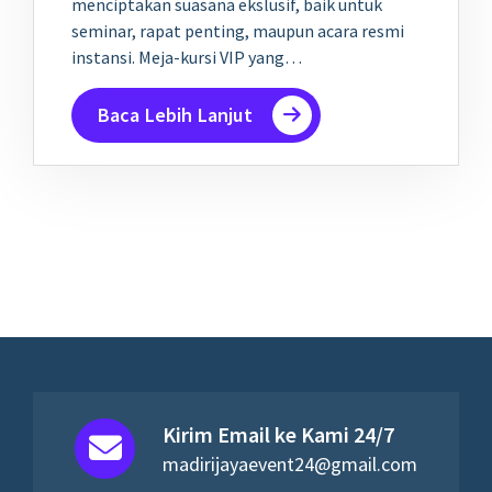
menciptakan suasana ekslusif, baik untuk
seminar, rapat penting, maupun acara resmi
instansi. Meja-kursi VIP yang…
Baca Lebih Lanjut
Kirim Email ke Kami 24/7
madirijayaevent24@gmail.com