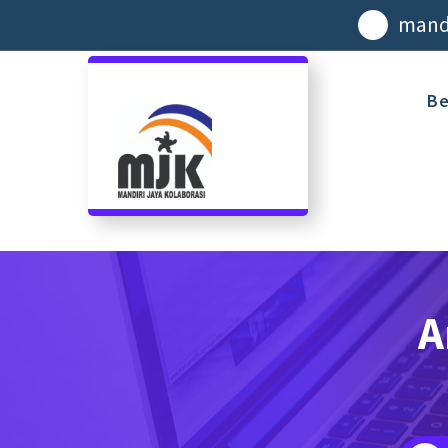
Lewati
mandi
ke
konten
Be
SOLUSI EVENT TERBAIK
ANDA
A