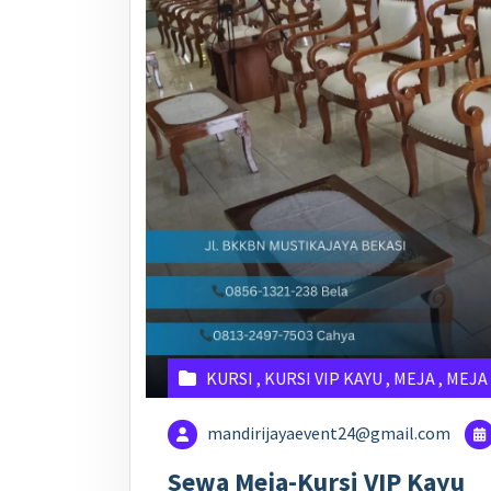
KURSI
,
KURSI VIP KAYU
,
MEJA
,
MEJA 
mandirijayaevent24@gmail.com
Sewa Meja-Kursi VIP Kayu