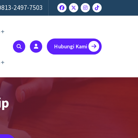
0813-2497-7503
a
Hubungi Kami
a
ip