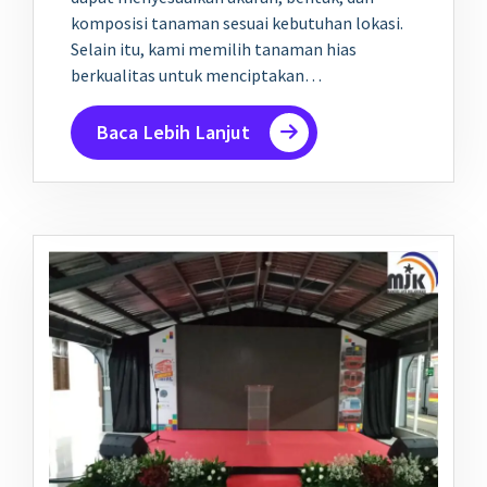
komposisi tanaman sesuai kebutuhan lokasi.
Selain itu, kami memilih tanaman hias
berkualitas untuk menciptakan…
Baca Lebih Lanjut