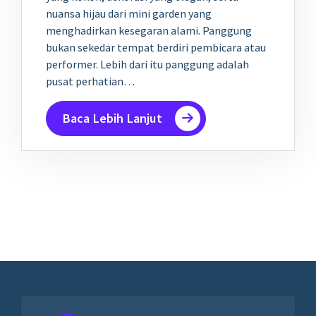
nuansa hijau dari mini garden yang
menghadirkan kesegaran alami. Panggung
bukan sekedar tempat berdiri pembicara atau
performer. Lebih dari itu panggung adalah
pusat perhatian…
Baca Lebih Lanjut