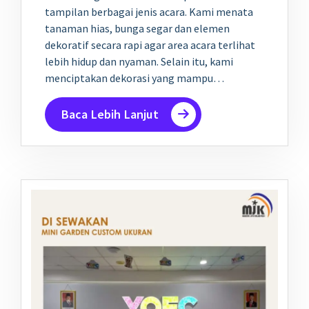
tampilan berbagai jenis acara. Kami menata
tanaman hias, bunga segar dan elemen
dekoratif secara rapi agar area acara terlihat
lebih hidup dan nyaman. Selain itu, kami
menciptakan dekorasi yang mampu…
Baca Lebih Lanjut