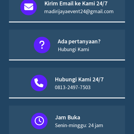
Kirim Email ke Kami 24/7
madirijayaevent24@gmail.com
Ada pertanyaan?
Hubungi Kami
Hubungi Kami 24/7
0813-2497-7503
Jam Buka
Senin-minggu: 24 jam