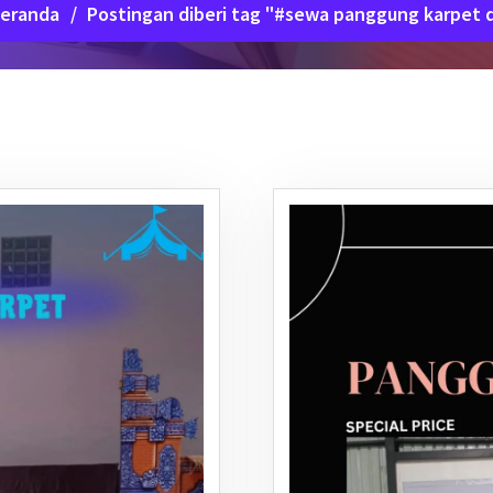
eranda
/
Postingan diberi tag "#sewa panggung karpet 