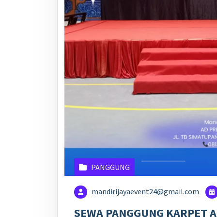
PANGGUNG
mandirijayaevent24@gmail.com
SEWA PANGGUNG KARPET A