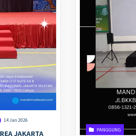
14 Jan 2026
PANGGUNG
REA JAKARTA