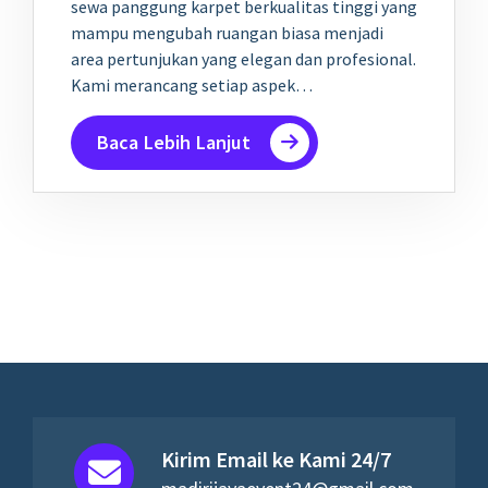
sewa panggung karpet berkualitas tinggi yang
mampu mengubah ruangan biasa menjadi
area pertunjukan yang elegan dan profesional.
Kami merancang setiap aspek…
Baca Lebih Lanjut
Kirim Email ke Kami 24/7