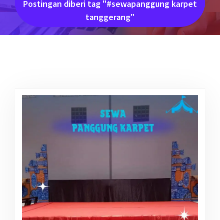
Postingan diberi tag "#sewapanggung karpet
tanggerang"