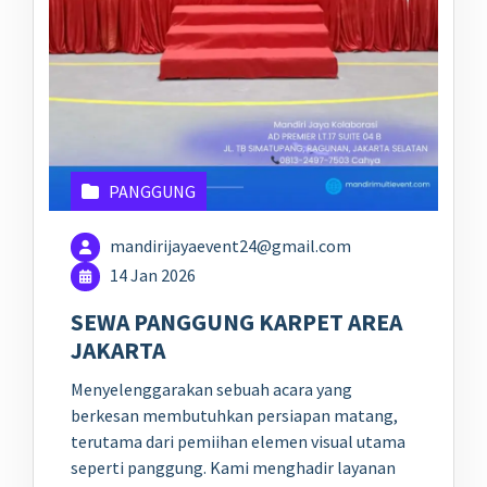
PANGGUNG
mandirijayaevent24@gmail.com
14 Jan 2026
SEWA PANGGUNG KARPET AREA
JAKARTA
Menyelenggarakan sebuah acara yang
berkesan membutuhkan persiapan matang,
terutama dari pemiihan elemen visual utama
seperti panggung. Kami menghadir layanan